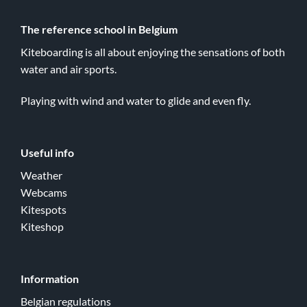
The reference school in Belgium
Kiteboarding is all about enjoying the sensations of both
water and air sports.
Playing with wind and water to glide and even fly.
Useful info
Weather
Webcams
Kitespots
Kiteshop
Information
Belgian regulations