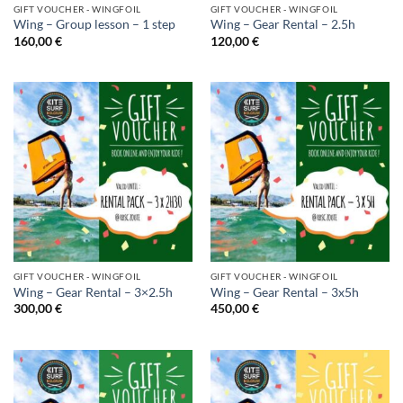
GIFT VOUCHER - WINGFOIL
GIFT VOUCHER - WINGFOIL
Wing – Group lesson – 1 step
Wing – Gear Rental – 2.5h
160,00
€
120,00
€
GIFT VOUCHER - WINGFOIL
GIFT VOUCHER - WINGFOIL
Wing – Gear Rental – 3×2.5h
Wing – Gear Rental – 3x5h
300,00
€
450,00
€