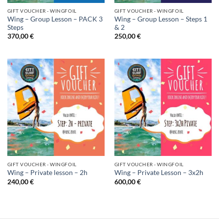
GIFT VOUCHER - WINGFOIL
GIFT VOUCHER - WINGFOIL
Wing – Group Lesson – PACK 3
Wing – Group Lesson – Steps 1
Steps
& 2
370,00
€
250,00
€
GIFT VOUCHER - WINGFOIL
GIFT VOUCHER - WINGFOIL
Wing – Private lesson – 2h
Wing – Private Lesson – 3x2h
240,00
€
600,00
€