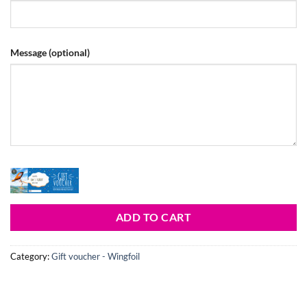
Message
(optional)
ADD TO CART
Category:
Gift voucher - Wingfoil