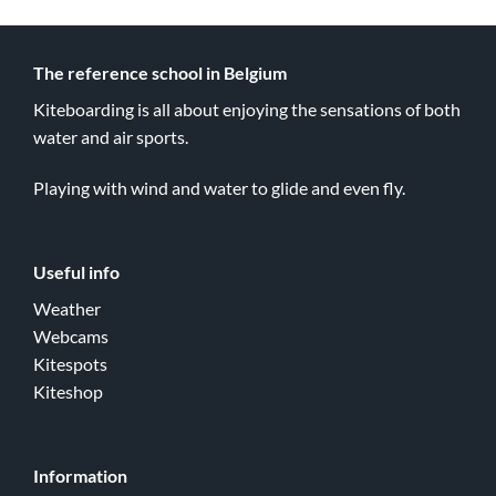
The reference school in Belgium
Kiteboarding is all about enjoying the sensations of both
water and air sports.
Playing with wind and water to glide and even fly.
Useful info
Weather
Webcams
Kitespots
Kiteshop
Information