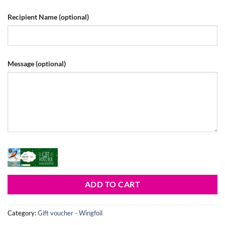
Recipient Name
(optional)
Message
(optional)
ADD TO CART
Category:
Gift voucher - Wingfoil