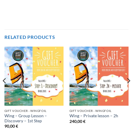
RELATED PRODUCTS
GIFT VOUCHER - WINGFOIL
GIFT VOUCHER - WINGFOIL
Wing – Group Lesson –
Wing – Private lesson – 2h
Discovery – 1st Step
240,00
€
90,00
€