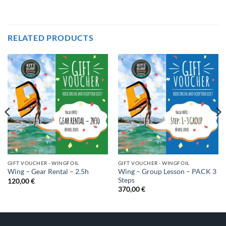
RELATED PRODUCTS
GIFT VOUCHER - WINGFOIL
GIFT VOUCHER - WINGFOIL
Wing – Group Lesson – PACK 3
Wing – Gear Rental – 2.5h
Steps
120,00
€
370,00
€