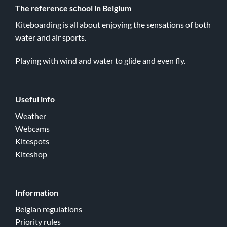
The reference school in Belgium
Kiteboarding is all about enjoying the sensations of both
water and air sports.
Playing with wind and water to glide and even fly.
Useful info
Weather
Webcams
Kitespots
Kiteshop
Information
Belgian regulations
Priority rules