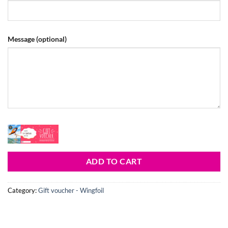
Message
(optional)
ADD TO CART
Category:
Gift voucher - Wingfoil