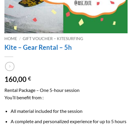
HOME
/
GIFT VOUCHER – KITESURFING
Kite – Gear Rental – 5h
160,00
€
Rental Package – One 5-hour session
You’ll benefit from :
All material included for the session
A complete and personalized experience for up to 5 hours