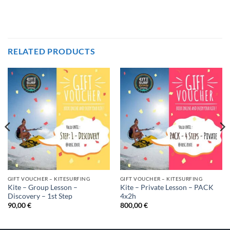
RELATED PRODUCTS
GIFT VOUCHER – KITESURFING
GIFT VOUCHER – KITESURFING
Kite – Group Lesson –
Kite – Private Lesson – PACK
Discovery – 1st Step
4x2h
90,00
€
800,00
€