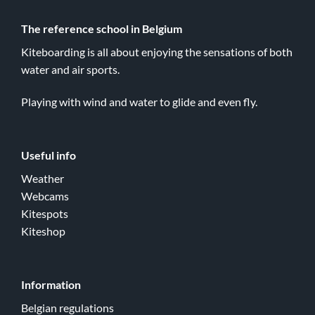
The reference school in Belgium
Kiteboarding is all about enjoying the sensations of both
water and air sports.
Playing with wind and water to glide and even fly.
Useful info
Weather
Webcams
Kitespots
Kiteshop
Information
Belgian regulations