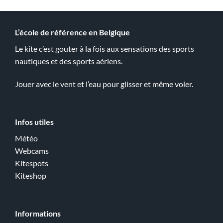
L’école de référence en Belgique
Le kite c’est gouter à la fois aux sensations des sports
nautiques et des sports aériens.
Jouer avec le vent et l’eau pour glisser et même voler.
Infos utiles
Météo
Webcams
Kitespots
Kiteshop
Informations