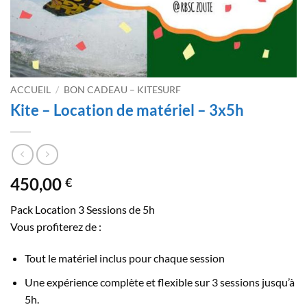
ACCUEIL
/
BON CADEAU – KITESURF
Kite – Location de matériel – 3x5h
450,00
€
Pack Location 3 Sessions de 5h
Vous profiterez de :
Tout le matériel inclus pour chaque session
Une expérience complète et flexible sur 3 sessions jusqu’à
5h.