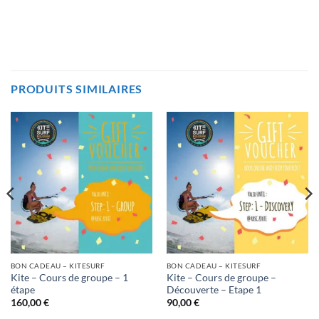
PRODUITS SIMILAIRES
BON CADEAU – KITESURF
BON CADEAU – KITESURF
Kite – Cours de groupe – 1
Kite – Cours de groupe –
étape
Découverte – Etape 1
160,00
€
90,00
€