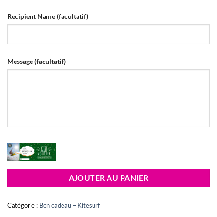
Recipient Name
(facultatif)
Message
(facultatif)
AJOUTER AU PANIER
Catégorie :
Bon cadeau – Kitesurf