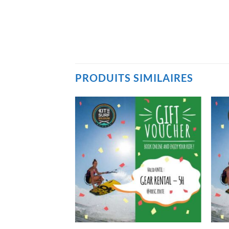
PRODUITS SIMILAIRES