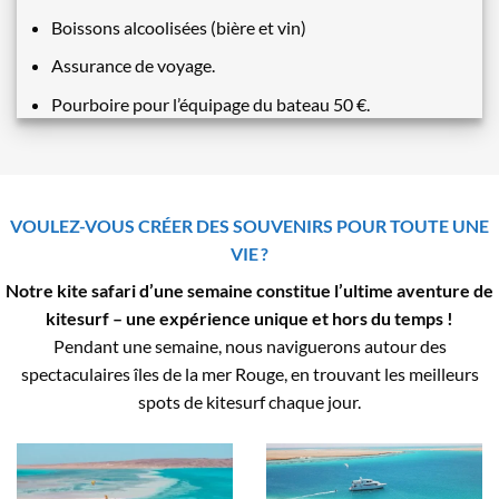
Boissons alcoolisées (bière et vin)
Assurance de voyage.
Pourboire pour l’équipage du bateau 50 €.
VOULEZ-VOUS CRÉER DES SOUVENIRS POUR TOUTE UNE
VIE ?
Notre kite safari d’une semaine constitue l’ultime aventure de
kitesurf – une expérience unique et hors du temps !
Pendant une semaine, nous naviguerons autour des
spectaculaires îles de la mer Rouge, en trouvant les meilleurs
spots de kitesurf chaque jour.