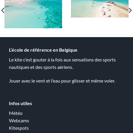
L’école de référence en Belgique
Le kite c’est gouter à la fois aux sensations des sports
nautiques et des sports aériens.
Jouer avec le vent et l’eau pour glisser et même voler.
Infos utiles
Météo
Webcams
Kitespots