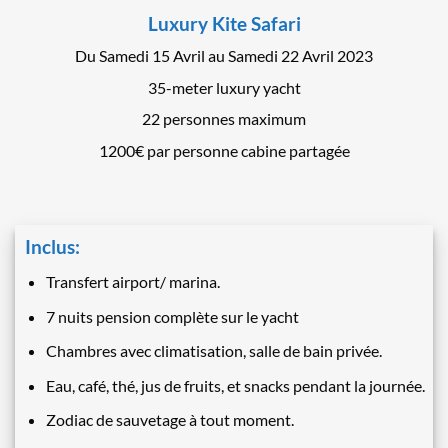
Luxury Kite Safari
Du Samedi 15 Avril au Samedi 22 Avril 2023
35-meter luxury yacht
22 personnes maximum
1200€ par personne cabine partagée
Inclus:
Transfert airport/ marina.
7 nuits pension complète sur le yacht
Chambres avec climatisation, salle de bain privée.
Eau, café, thé, jus de fruits, et snacks pendant la journée.
Zodiac de sauvetage à tout moment.