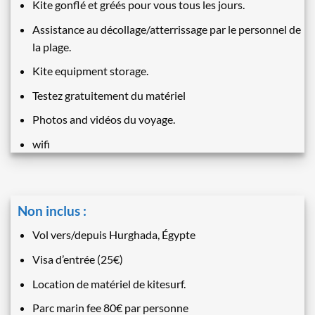
Kite gonflé et gréés pour vous tous les jours.
Assistance au décollage/atterrissage par le personnel de
la plage.
Kite equipment storage.
Testez gratuitement du matériel
Photos and vidéos du voyage.
wifi
Non inclus :
Vol vers/depuis Hurghada, Égypte
Visa d’entrée (25€)
Location de matériel de kitesurf.
Parc marin fee 80€ par personne