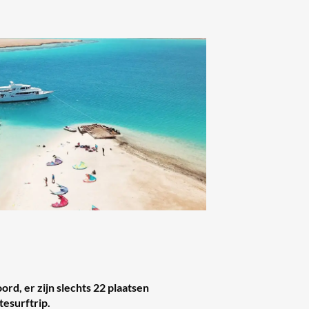
rd, er zijn slechts 22 plaatsen
tesurftrip.