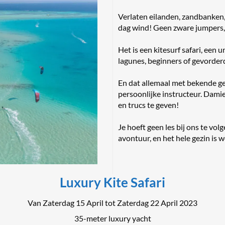
Verlaten eilanden, zandbanken, 
dag wind! Geen zware jumpers, 
Het is een kitesurf safari, een
lagunes, beginners of gevorder
En dat allemaal met bekende ge
persoonlijke instructeur. Damie
en trucs te geven!
Je hoeft geen les bij ons te vo
avontuur, en het hele gezin is 
Luxury Kite Safari
Van Zaterdag 15 April tot Zaterdag 22 April 2023
35-meter luxury yacht