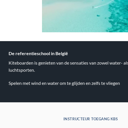
De referentieschool in België
Kiteboarden is genieten van de sensaties van zowel water- al
luchtsporten.
Spelen met wind en water om te glijden en zelfs te vliegen
INSTRUCTEUR TOEGANG KBS