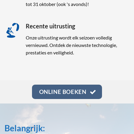
tot 31 oktober (ook 's avonds)!
Recente uitrusting
Onze uitrusting wordt elk seizoen volledig
vernieuwd. Ontdek de nieuwste technologie,
prestaties en veiligheid.
ONLINE BOEKEN
Belangrijk: