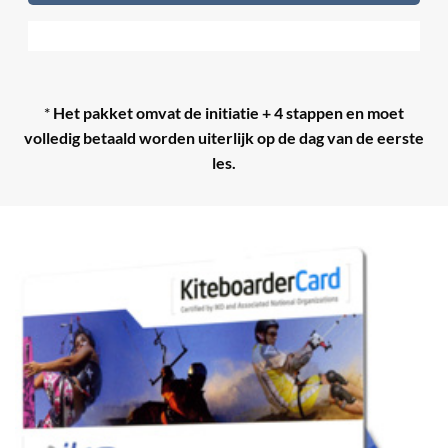
*
Het pakket omvat de initiatie + 4 stappen en moet
volledig betaald worden uiterlijk op de dag van de eerste
les.