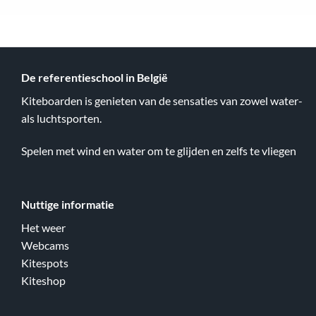
De referentieschool in België
Kiteboarden is genieten van de sensaties van zowel water-
als luchtsporten.
Spelen met wind en water om te glijden en zelfs te vliegen
Nuttige informatie
Het weer
Webcams
Kitespots
Kiteshop