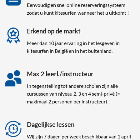
Eenvoudig en snel online reserveringssysteem
zodat u kunt kitesurfen wanneer het u uitkomt !
Erkend op de markt
Meer dan 10 jaar ervaring in het lesgeven in
kitesurfen in België en in het buitenland.
Max 2 leerl./instructeur
In tegenstelling tot andere scholen zijn alle
cursussen van niveau 2, 3 en 4 semi-privé (=
maximaal 2 personen per instructeur) !
Dagelijkse lessen
Wij zijn 7 dagen per week beschikbaar van 1 april