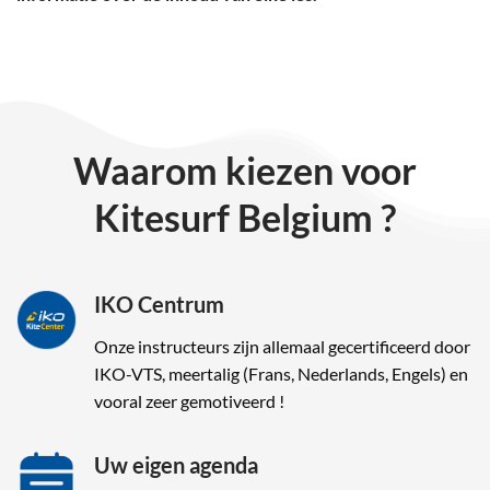
Waarom kiezen voor
Kitesurf Belgium ?
IKO Centrum
Onze instructeurs zijn allemaal gecertificeerd door
IKO-VTS, meertalig (Frans, Nederlands, Engels) en
vooral zeer gemotiveerd !
Uw eigen agenda