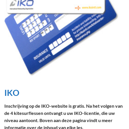
IKO
Inschrijving op de IKO-website is gratis. Na het volgen van
de 4 kitesurflessen ontvangt u uw IKO-licentie, die uw
niveau aantoont. Boven aan deze pagina vindt u meer
informatie over de inhoud van elke les.