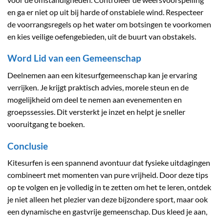
en ga er niet op uit bij harde of onstabiele wind. Respecteer
de voorrangsregels op het water om botsingen te voorkomen
en kies veilige oefengebieden, uit de buurt van obstakels.
Word Lid van een Gemeenschap
Deelnemen aan een kitesurfgemeenschap kan je ervaring
verrijken. Je krijgt praktisch advies, morele steun en de
mogelijkheid om deel te nemen aan evenementen en
groepssessies. Dit versterkt je inzet en helpt je sneller
vooruitgang te boeken.
Conclusie
Kitesurfen is een spannend avontuur dat fysieke uitdagingen
combineert met momenten van pure vrijheid. Door deze tips
op te volgen en je volledig in te zetten om het te leren, ontdek
je niet alleen het plezier van deze bijzondere sport, maar ook
een dynamische en gastvrije gemeenschap. Dus kleed je aan,