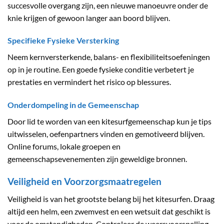
succesvolle overgang zijn, een nieuwe manoeuvre onder de
knie krijgen of gewoon langer aan boord blijven.
Specifieke Fysieke Versterking
Neem kernversterkende, balans- en flexibiliteitsoefeningen
op in je routine. Een goede fysieke conditie verbetert je
prestaties en vermindert het risico op blessures.
Onderdompeling in de Gemeenschap
Door lid te worden van een kitesurfgemeenschap kun je tips
uitwisselen, oefenpartners vinden en gemotiveerd blijven.
Online forums, lokale groepen en
gemeenschapsevenementen zijn geweldige bronnen.
Veiligheid en Voorzorgsmaatregelen
Veiligheid is van het grootste belang bij het kitesurfen. Draag
altijd een helm, een zwemvest en een wetsuit dat geschikt is
voor de omstandigheden. Controleer de weersvoorspelling