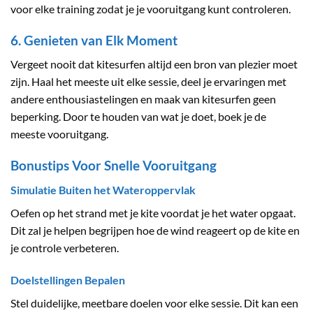
voor elke training zodat je je vooruitgang kunt controleren.
6. Genieten van Elk Moment
Vergeet nooit dat kitesurfen altijd een bron van plezier moet
zijn. Haal het meeste uit elke sessie, deel je ervaringen met
andere enthousiastelingen en maak van kitesurfen geen
beperking. Door te houden van wat je doet, boek je de
meeste vooruitgang.
Bonustips Voor Snelle Vooruitgang
Simulatie Buiten het Wateroppervlak
Oefen op het strand met je kite voordat je het water opgaat.
Dit zal je helpen begrijpen hoe de wind reageert op de kite en
je controle verbeteren.
Doelstellingen Bepalen
Stel duidelijke, meetbare doelen voor elke sessie. Dit kan een