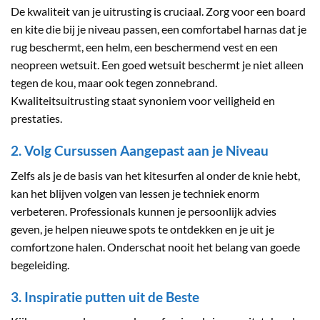
De kwaliteit van je uitrusting is cruciaal. Zorg voor een board
en kite die bij je niveau passen, een comfortabel harnas dat je
rug beschermt, een helm, een beschermend vest en een
neopreen wetsuit. Een goed wetsuit beschermt je niet alleen
tegen de kou, maar ook tegen zonnebrand.
Kwaliteitsuitrusting staat synoniem voor veiligheid en
prestaties.
2. Volg Cursussen Aangepast aan je Niveau
Zelfs als je de basis van het kitesurfen al onder de knie hebt,
kan het blijven volgen van lessen je techniek enorm
verbeteren. Professionals kunnen je persoonlijk advies
geven, je helpen nieuwe spots te ontdekken en je uit je
comfortzone halen. Onderschat nooit het belang van goede
begeleiding.
3. Inspiratie putten uit de Beste