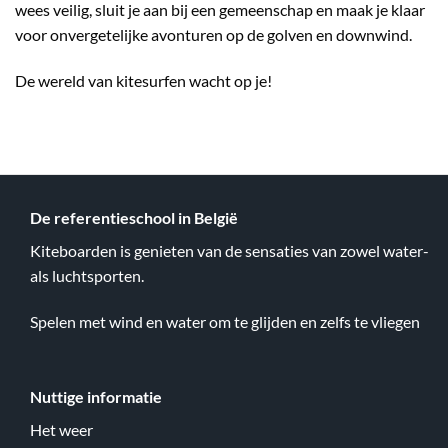
wees veilig, sluit je aan bij een gemeenschap en maak je klaar
voor onvergetelijke avonturen op de golven en downwind.
De wereld van kitesurfen wacht op je!
De referentieschool in België
Kiteboarden is genieten van de sensaties van zowel water-
als luchtsporten.
Spelen met wind en water om te glijden en zelfs te vliegen
Nuttige informatie
Het weer