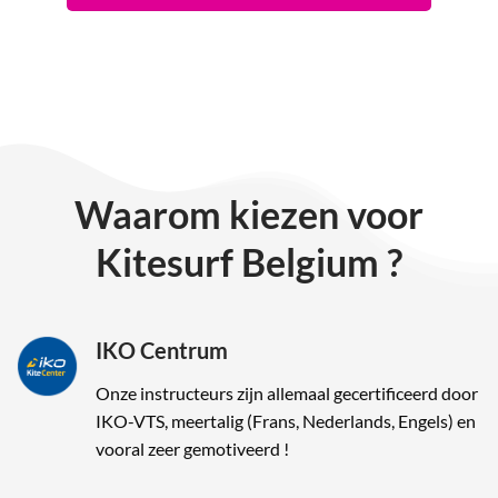
Waarom kiezen voor
Kitesurf Belgium ?
IKO Centrum
Onze instructeurs zijn allemaal gecertificeerd door
IKO-VTS, meertalig (Frans, Nederlands, Engels) en
vooral zeer gemotiveerd !