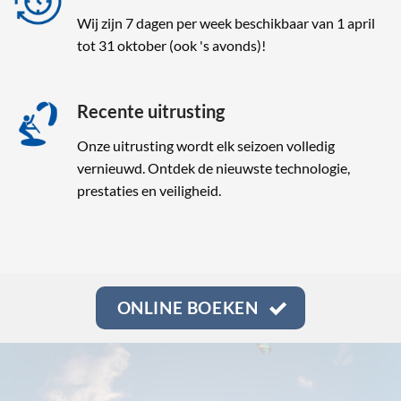
Wij zijn 7 dagen per week beschikbaar van 1 april
tot 31 oktober (ook 's avonds)!
Recente uitrusting
Onze uitrusting wordt elk seizoen volledig
vernieuwd. Ontdek de nieuwste technologie,
prestaties en veiligheid.
ONLINE BOEKEN