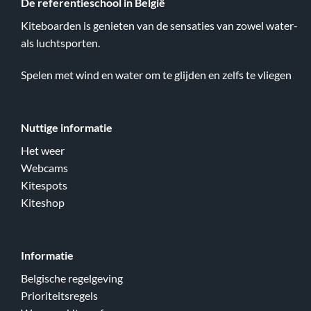
De referentieschool in België
Kiteboarden is genieten van de sensaties van zowel water-
als luchtsporten.
Spelen met wind en water om te glijden en zelfs te vliegen
Nuttige informatie
Het weer
Webcams
Kitespots
Kiteshop
Informatie
Belgische regelgeving
Prioriteitsregels