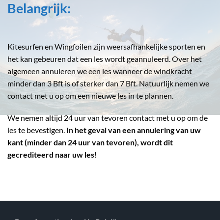
Belangrijk:
Kitesurfen en Wingfoilen zijn weersafhankelijke sporten en
het kan gebeuren dat een les wordt geannuleerd. Over het
algemeen annuleren we een les wanneer de windkracht
minder dan 3 Bft is of sterker dan 7 Bft. Natuurlijk nemen we
contact met u op om een nieuwe les in te plannen.
We nemen altijd 24 uur van tevoren contact met u op om de
les te bevestigen.
In het geval van een annulering van uw
kant (minder dan 24 uur van tevoren), wordt dit
gecrediteerd naar uw les!