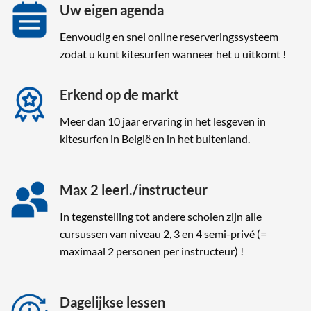
Uw eigen agenda
Eenvoudig en snel online reserveringssysteem
zodat u kunt kitesurfen wanneer het u uitkomt !
Erkend op de markt
Meer dan 10 jaar ervaring in het lesgeven in
kitesurfen in België en in het buitenland.
Max 2 leerl./instructeur
In tegenstelling tot andere scholen zijn alle
cursussen van niveau 2, 3 en 4 semi-privé (=
maximaal 2 personen per instructeur) !
Dagelijkse lessen