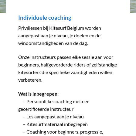
Individuele coaching
Privélessen bij Kitesurf Belgium worden
aangepast aan je niveau, je doelen en de
windomstandigheden van de dag.
Onze instructeurs passen elke sessie aan voor
beginners, halfgevorderde riders of zelfstandige
kitesurfers die specifieke vaardigheden willen
verbeteren.
Wat is inbegrepen:
– Persoonlijke coaching met een
gecertificeerde instructeur
– Les aangepast aan je niveau
– Kitesurfmateriaal inbegrepen
– Coaching voor beginners, progressie,