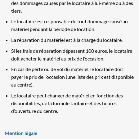
des dommages causés par le locataire à lui-même ou à des
tiers.
Le locataire est responsable de tout dommage causé au
matériel pendant la période de location.
La réparation du matériel est à la charge du locataire.
Si les frais de réparation dépassent 100 euros, le locataire
doit acheter le matériel au prix de l’occasion.
En cas de perte ou de vol du matériel, le locataire doit
payer le prix de l’occasion (une liste des prix est disponible
au centre).
Le locataire peut changer de matériel en fonction des
disponibilités, de la formule tarifaire et des heures
d’ouverture du centre.
Mention légale