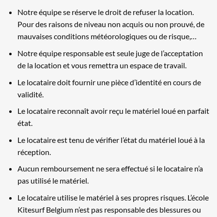
Notre équipe se réserve le droit de refuser la location.
Pour des raisons de niveau non acquis ou non prouvé, de
mauvaises conditions météorologiques ou de risque,…
Notre équipe responsable est seule juge de l’acceptation
de la location et vous remettra un espace de travail.
Le locataire doit fournir une pièce d’identité en cours de
validité.
Le locataire reconnaît avoir reçu le matériel loué en parfait
état.
Le locataire est tenu de vérifier l’état du matériel loué à la
réception.
Aucun remboursement ne sera effectué si le locataire n’a
pas utilisé le matériel.
Le locataire utilise le matériel à ses propres risques. L’école
Kitesurf Belgium n’est pas responsable des blessures ou