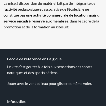
La mise à disposition du matériel fait partie intégrante de
l’activité pédagogique et associative de l’école. Elle ne
constitue
pas une activité commerciale de location
, mais un
service encadré réservé aux membres
, dans le cadre de la
promotion et de la formation au kitesurf.
L’école de référence en Belgique
Le kite c’est gouter à la fois aux sensations des sports
nautiques et des sports aériens.
Jouer avec le vent et l’eau pour glisser et même voler.
Infos utiles