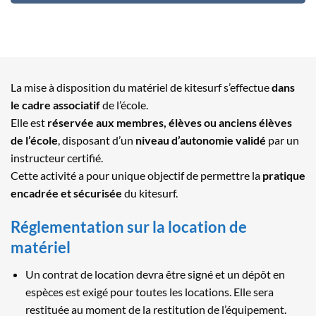
La mise à disposition du matériel de kitesurf s’effectue
dans
le cadre associatif
de l’école.
Elle est
réservée aux membres, élèves ou anciens élèves
de l’école
, disposant d’un
niveau d’autonomie validé
par un
instructeur certifié.
Cette activité a pour unique objectif de permettre la
pratique
encadrée et sécurisée
du kitesurf.
Réglementation sur la location de
matériel
Un contrat de location devra être signé et un dépôt en
espèces est exigé pour toutes les locations. Elle sera
restituée au moment de la restitution de l’équipement.