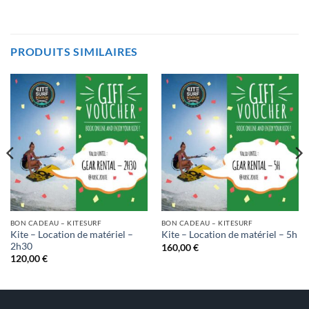
PRODUITS SIMILAIRES
BON CADEAU – KITESURF
BON CADEAU – KITESURF
Kite – Location de matériel –
Kite – Location de matériel – 5h
2h30
160,00
€
120,00
€