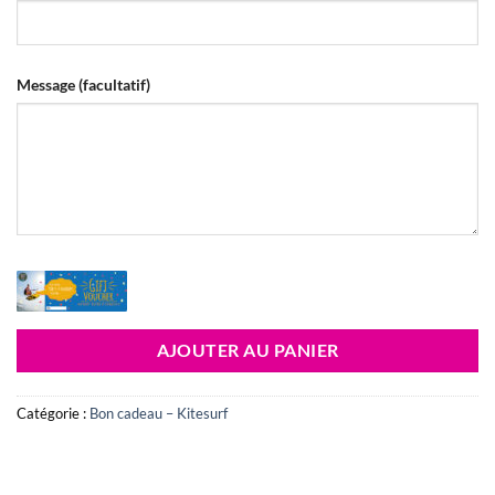
Message
(facultatif)
AJOUTER AU PANIER
Catégorie :
Bon cadeau – Kitesurf