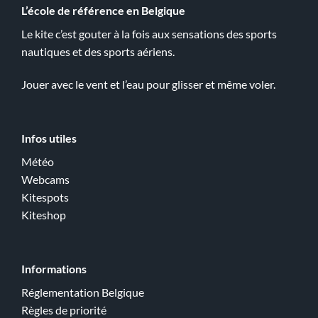
L’école de référence en Belgique
Le kite c’est gouter à la fois aux sensations des sports
nautiques et des sports aériens.
Jouer avec le vent et l’eau pour glisser et même voler.
Infos utiles
Météo
Webcams
Kitespots
Kiteshop
Informations
Réglementation Belgique
Règles de priorité