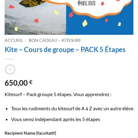
ACCUEIL
/
BON CADEAU – KITESURF
Kite – Cours de groupe – PACK 5 Étapes
650,00
€
Kitesurf – Pack groupe 5 étapes. Vous apprendrez :
Tous les rudiments du kitesurf de A à Z avec un autre élève
Vous serez indépendant après les 5 étapes
Recipient Name
(facultatif)