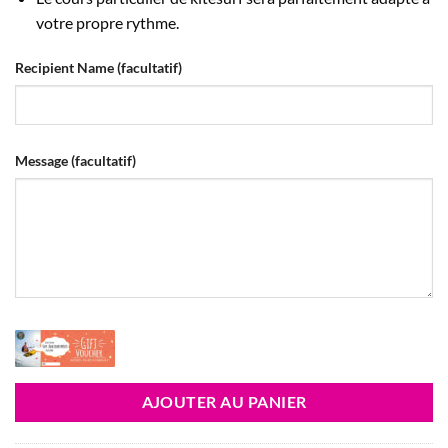
votre propre rythme.
Recipient Name
(facultatif)
Message
(facultatif)
AJOUTER AU PANIER