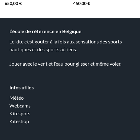
650,00
€
450,00
€
L’école de référence en Belgique
Le kite c’est gouter à la fois aux sensations des sports
nautiques et des sports aériens.
Jouer avec le vent et l’eau pour glisser et même voler.
Infos utiles
Météo
Webcams
Kitespots
Kiteshop