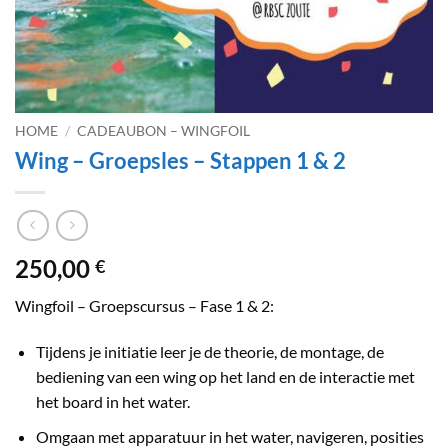
HOME
/
CADEAUBON – WINGFOIL
Wing – Groepsles – Stappen 1 & 2
250,00
€
Wingfoil – Groepscursus – Fase 1 & 2:
Tijdens je initiatie leer je de theorie, de montage, de
bediening van een wing op het land en de interactie met
het board in het water.
Omgaan met apparatuur in het water, navigeren, posities