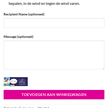
bepalen, in de wind en tegen de wind varen.
Recipient Name
(optioneel)
Message
(optioneel)
TOEVOEGEN AAN WINKELWAGEN