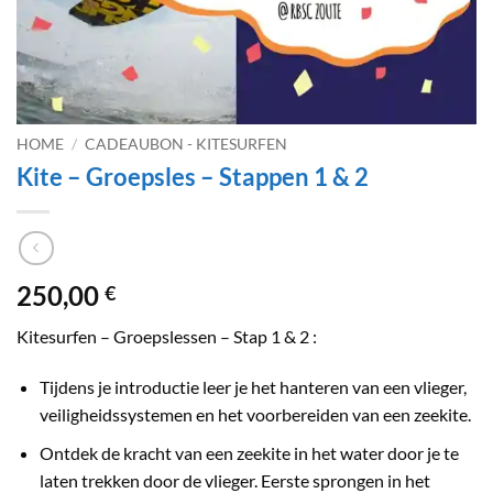
HOME
/
CADEAUBON - KITESURFEN
Kite – Groepsles – Stappen 1 & 2
250,00
€
Kitesurfen – Groepslessen – Stap 1 & 2 :
Tijdens je introductie leer je het hanteren van een vlieger,
veiligheidssystemen en het voorbereiden van een zeekite.
Ontdek de kracht van een zeekite in het water door je te
laten trekken door de vlieger. Eerste sprongen in het