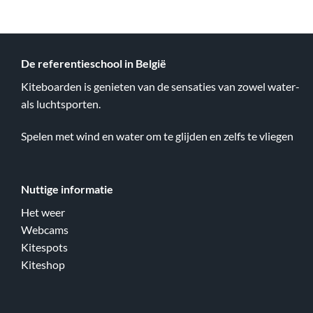
De referentieschool in België
Kiteboarden is genieten van de sensaties van zowel water-
als luchtsporten.
Spelen met wind en water om te glijden en zelfs te vliegen
Nuttige informatie
Het weer
Webcams
Kitespots
Kiteshop