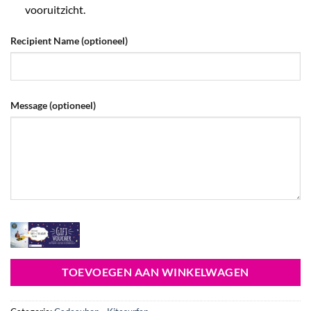
vooruitzicht.
Recipient Name
(optioneel)
Message
(optioneel)
TOEVOEGEN AAN WINKELWAGEN