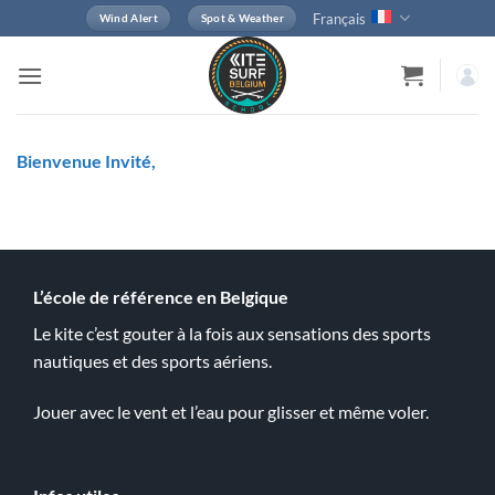
Passer
Français
Wind Alert
Spot & Weather
au
contenu
Bienvenue Invité,
L’école de référence en Belgique
Le kite c’est gouter à la fois aux sensations des sports
nautiques et des sports aériens.
Jouer avec le vent et l’eau pour glisser et même voler.